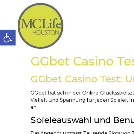
Open toolbar
GGbet Casino Tes
GGbet Casino Test: U
GGbet hat sich in der Online-Glücksspiels
Vielfalt und Spannung für jeden Spieler. I
an.
Spieleauswahl und Benu
Das Angebot umfasst Tausende Slots von To