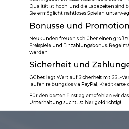
Qualität ist hoch, und die Ladezeiten sind 
Sie ermöglicht nahtloses Spielen unterweg
Bonusse und Promotio
Neukunden freuen sich über einen groß
Freispiele und Einzahlungsbonus. Regelmä
werden.
Sicherheit und Zahlung
GGbet legt Wert auf Sicherheit mit SSL-V
laufen reibungslos via PayPal, Kreditkarte 
Für den besten Einstieg empfehlen wir da
Unterhaltung sucht, ist hier goldrichtig!