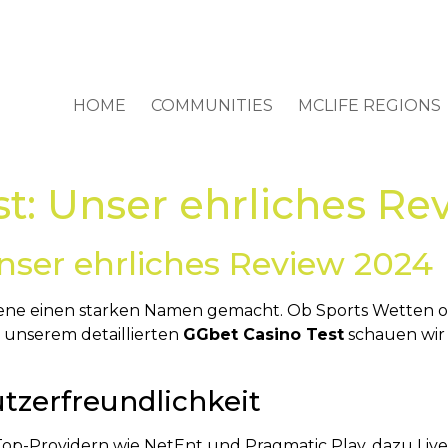
HOME
COMMUNITIES
MCLIFE REGIONS
t: Unser ehrliches Re
nser ehrliches Review 2024
zene einen starken Namen gemacht. Ob Sports Wetten ode
n unserem detaillierten
GGbet Casino Test
schauen wir
tzerfreundlichkeit
p-Providern wie NetEnt und Pragmatic Play, dazu Live-