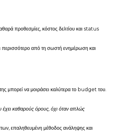
καθαρά προθεσμίες, κόστος δελτίου και status
ται περισσότερο από τη σωστή ενημέρωση και
κτης μπορεί να μοιράσει καλύτερα το budget του.
υ έχει καθαρούς όρους, όχι όταν απλώς
μάτων, επαληθευμένη μέθοδος ανάληψης και