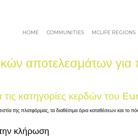
HOME
COMMUNITIES
MCLIFE REGIONS
ικών αποτελεσμάτων για 
 τις κατηγορίες κερδών του E
ιστία της πλατφόρμας, τα διαθέσιμα όρια καταθέσεων και το πόσ
 την κλήρωση