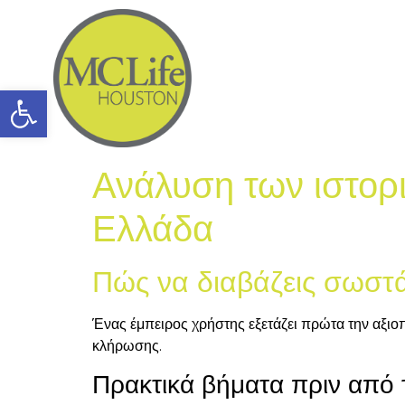
Open toolbar
Ανάλυση των ιστορ
Ελλάδα
Πώς να διαβάζεις σωστά
Ένας έμπειρος χρήστης εξετάζει πρώτα την αξιοπ
κλήρωσης.
Πρακτικά βήματα πριν από