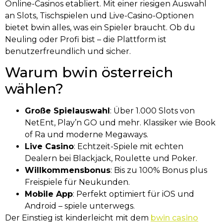
Online-Casinos etabliert. Mit einer riesigen Auswahl
an Slots, Tischspielen und Live-Casino-Optionen
bietet bwin alles, was ein Spieler braucht. Ob du
Neuling oder Profi bist – die Plattform ist
benutzerfreundlich und sicher.
Warum bwin österreich
wählen?
Große Spielauswahl
: Über 1.000 Slots von
NetEnt, Play’n GO und mehr. Klassiker wie Book
of Ra und moderne Megaways.
Live Casino
: Echtzeit-Spiele mit echten
Dealern bei Blackjack, Roulette und Poker.
Willkommensbonus
: Bis zu 100% Bonus plus
Freispiele für Neukunden.
Mobile App
: Perfekt optimiert für iOS und
Android – spiele unterwegs.
Der Einstieg ist kinderleicht mit dem
bwin casino