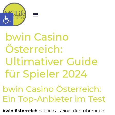
Open toolbar
bwin Casino
Österreich:
Ultimativer Guide
für Spieler 2024
bwin Casino Österreich:
Ein Top-Anbieter im Test
bwin österreich
hat sich als einer der führenden