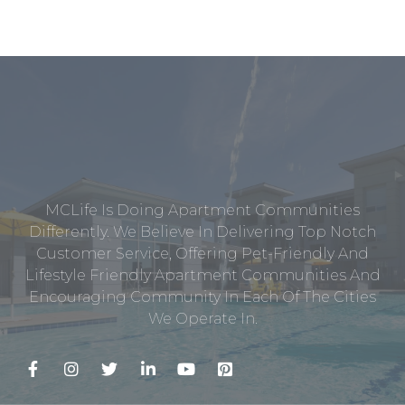
MCLife Is Doing Apartment Communities
Differently. We Believe In Delivering Top Notch
Customer Service, Offering Pet-Friendly And
Lifestyle Friendly Apartment Communities And
Encouraging Community In Each Of The Cities
We Operate In.