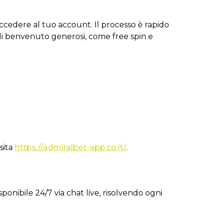
ccedere al tuo account. Il processo è rapido
s di benvenuto generosi, come free spin e
sita
https://admiralbet-app.co.it/
.
ponibile 24/7 via chat live, risolvendo ogni