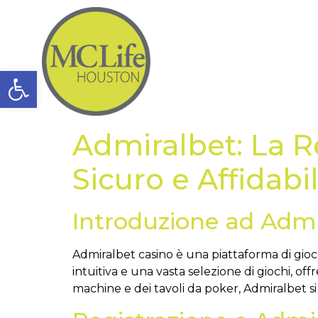
Open toolbar
Admiralbet: La 
Sicuro e Affidabi
Introduzione ad Admi
Admiralbet casino è una piattaforma di gioco
intuitiva e una vasta selezione di giochi, of
machine e dei tavoli da poker, Admiralbet s