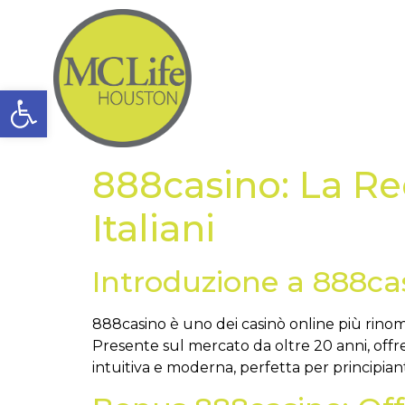
Open toolbar
888casino: La Re
Italiani
Introduzione a 888ca
888casino è uno dei casinò online più rinoma
Presente sul mercato da oltre 20 anni, offre u
intuitiva e moderna, perfetta per principiant